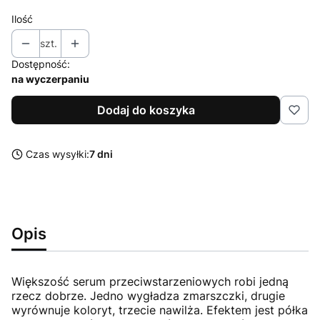
Ilość
szt.
Dostępność:
na wyczerpaniu
Dodaj do koszyka
Czas wysyłki:
7 dni
Opis
Większość serum przeciwstarzeniowych robi jedną
rzecz dobrze. Jedno wygładza zmarszczki, drugie
wyrównuje koloryt, trzecie nawilża. Efektem jest półka