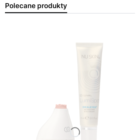
Polecane produkty