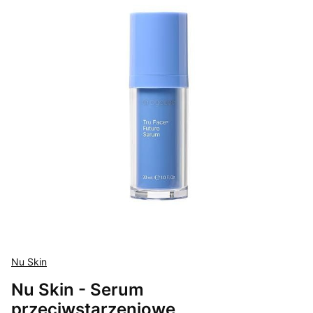
Nu Skin
Nu Skin - Serum
przeciwstarzeniowe