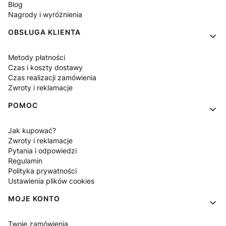
Blog
Nagrody i wyróżnienia
OBSŁUGA KLIENTA
Metody płatności
Czas i koszty dostawy
Czas realizacji zamówienia
Zwroty i reklamacje
POMOC
Jak kupować?
Zwroty i reklamacje
Pytania i odpowiedzi
Regulamin
Polityka prywatności
Ustawienia plików cookies
MOJE KONTO
Twoje zamówienia