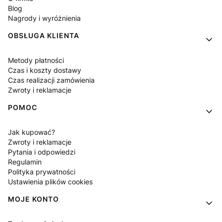
Blog
Nagrody i wyróżnienia
OBSŁUGA KLIENTA
Metody płatności
Czas i koszty dostawy
Czas realizacji zamówienia
Zwroty i reklamacje
POMOC
Jak kupować?
Zwroty i reklamacje
Pytania i odpowiedzi
Regulamin
Polityka prywatności
Ustawienia plików cookies
MOJE KONTO