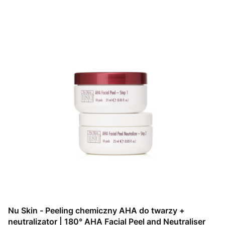
Nu Skin - Peeling chemiczny AHA do twarzy +
neutralizator | 180° AHA Facial Peel and Neutraliser