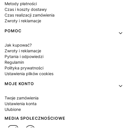
Metody płatności
Czas i koszty dostawy
Czas realizacji zamówienia
Zwroty i reklamacje
POMOC
Jak kupować?
Zwroty i reklamacje
Pytania i odpowiedzi
Regulamin
Polityka prywatności
Ustawienia plików cookies
MOJE KONTO
Twoje zamówienia
Ustawienia konta
Ulubione
MEDIA SPOŁECZNOŚCIOWE