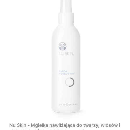
Nu Skin - Mgiełka nawilżająca do twarzy, włosów i