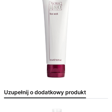
Uzupełnij o dodatkowy produkt