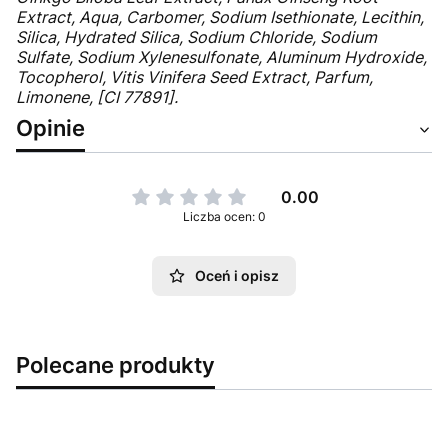
Extract, Aqua, Carbomer, Sodium Isethionate, Lecithin,
Silica, Hydrated Silica, Sodium Chloride, Sodium
Sulfate, Sodium Xylenesulfonate, Aluminum Hydroxide,
Tocopherol, Vitis Vinifera Seed Extract, Parfum,
Limonene, [CI 77891].
Opinie
0.00
Liczba ocen: 0
Oceń i opisz
Polecane produkty