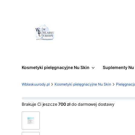
Kosmetyki pielęgnacyjne Nu Skin
Suplementy Nu 
Wblaskuurody.pl
Kosmetyki pielęgnacyjne Nu Skin
Pielęgnacj
Brakuje Ci jeszcze
700 zł
do darmowej dostawy