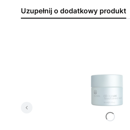
Uzupełnij o dodatkowy produkt