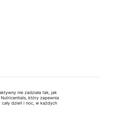
ktywny nie zadziała tak, jak
Nutricentials, który zapewnia
 cały dzień i noc, w każdych