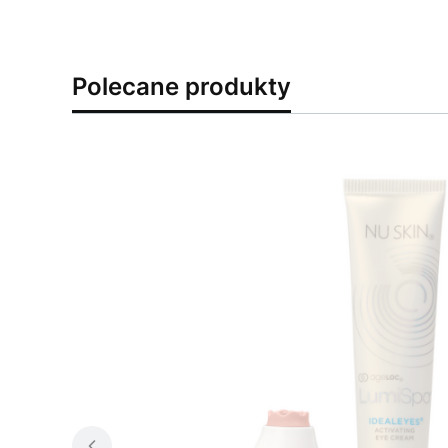
Polecane produkty