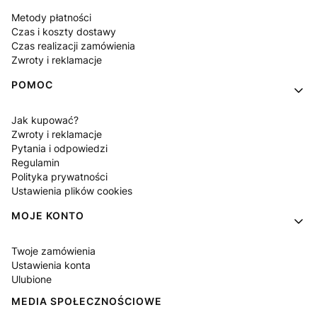
Metody płatności
Czas i koszty dostawy
Czas realizacji zamówienia
Zwroty i reklamacje
POMOC
Jak kupować?
Zwroty i reklamacje
Pytania i odpowiedzi
Regulamin
Polityka prywatności
Ustawienia plików cookies
MOJE KONTO
Twoje zamówienia
Ustawienia konta
Ulubione
MEDIA SPOŁECZNOŚCIOWE