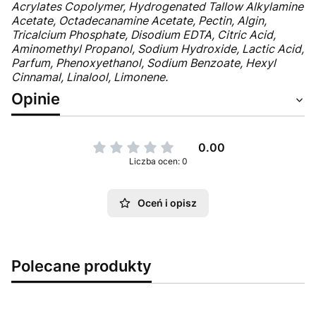
Acrylates Copolymer, Hydrogenated Tallow Alkylamine
Acetate, Octadecanamine Acetate, Pectin, Algin,
Tricalcium Phosphate, Disodium EDTA, Citric Acid,
Aminomethyl Propanol, Sodium Hydroxide, Lactic Acid,
Parfum, Phenoxyethanol, Sodium Benzoate, Hexyl
Cinnamal, Linalool, Limonene.
Opinie
0.00
Liczba ocen: 0
Oceń i opisz
Polecane produkty