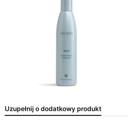
Uzupełnij o dodatkowy produkt