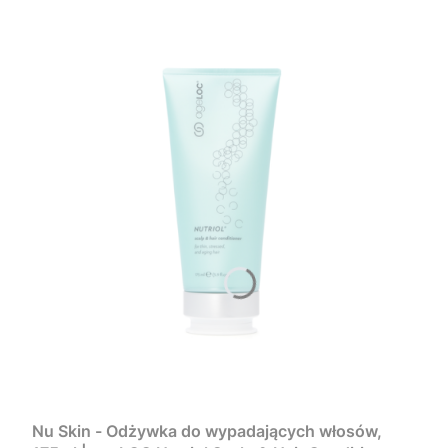
Nu Skin - Odżywka do wypadających włosów,